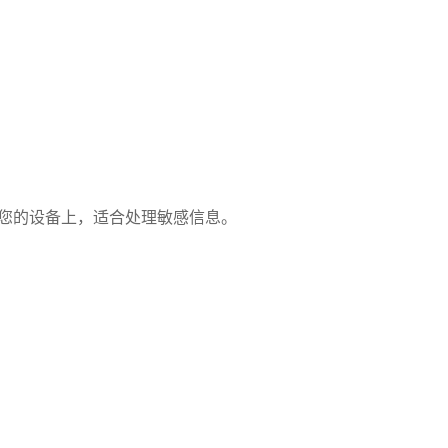
在您的设备上，适合处理敏感信息。