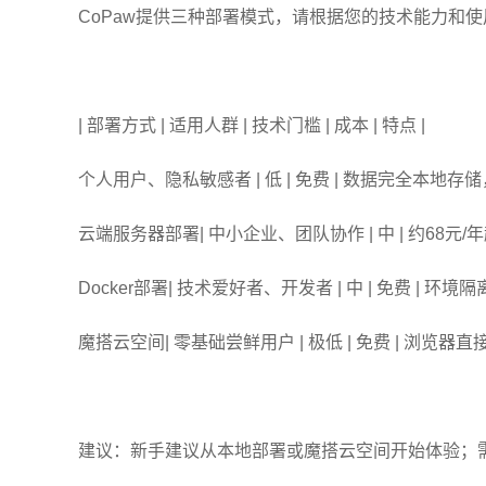
CoPaw提供三种部署模式，请根据您的技术能力和
| 部署方式 | 适用人群 | 技术门槛 | 成本 | 特点 |
个人用户、隐私敏感者 | 低 | 免费 | 数据完全本地存储
云端服务器部署| 中小企业、团队协作 | 中 | 约68元/年
Docker部署| 技术爱好者、开发者 | 中 | 免费 | 环
魔搭云空间| 零基础尝鲜用户 | 极低 | 免费 | 浏览器
建议：新手建议从本地部署或魔搭云空间开始体验；需