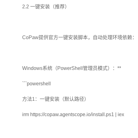
2.2 一键安装（推荐）
CoPaw提供官方一键安装脚本，自动处理环境依赖：
Windows系统（PowerShell管理员模式）：**
```powershell
方法1：一键安装（默认路径）
irm https://copaw.agentscope.io/install.ps1 | iex