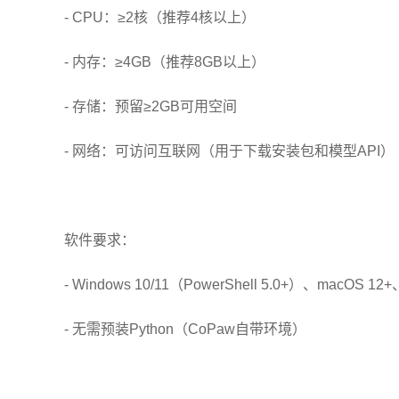
- CPU：≥2核（推荐4核以上）
- 内存：≥4GB（推荐8GB以上）
- 存储：预留≥2GB可用空间
- 网络：可访问互联网（用于下载安装包和模型API）
软件要求：
- Windows 10/11（PowerShell 5.0+）、macOS 12+
- 无需预装Python（CoPaw自带环境）