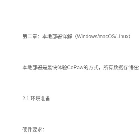
第二章：本地部署详解（Windows/macOS/Linux）
本地部署是最快体验CoPaw的方式，所有数据存储
2.1 环境准备
硬件要求：