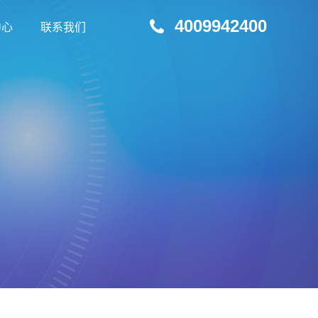
4009942400
中心
联系我们