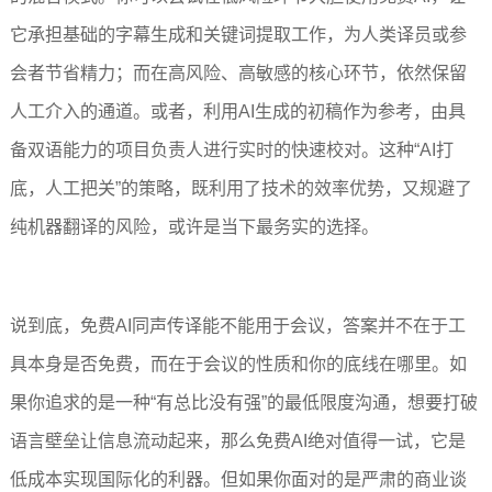
它承担基础的字幕生成和关键词提取工作，为人类译员或参
会者节省精力；而在高风险、高敏感的核心环节，依然保留
人工介入的通道。或者，利用AI生成的初稿作为参考，由具
备双语能力的项目负责人进行实时的快速校对。这种“AI打
底，人工把关”的策略，既利用了技术的效率优势，又规避了
纯机器翻译的风险，或许是当下最务实的选择。
说到底，免费AI同声传译能不能用于会议，答案并不在于工
具本身是否免费，而在于会议的性质和你的底线在哪里。如
果你追求的是一种“有总比没有强”的最低限度沟通，想要打破
语言壁垒让信息流动起来，那么免费AI绝对值得一试，它是
低成本实现国际化的利器。但如果你面对的是严肃的商业谈