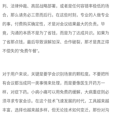
判、法律仲裁、高层战略部署，或者是任何容错率极低的场
合，那么请务必三思而后行。在这些时刻，专业的人做专业
的事，付费购买确定性，才是对会议结果最大的负责。毕
竟，沟通的本质不是为了省钱，而是为了达成共识。如果为
了省那点钱，最后导致误解加深、合作破裂，那才是真正得
不偿失的“免费午餐”。
对于用户来说，关键是要学会识别场景的颗粒度。不要把所
有会议都当成同一类事情来处理，而是要像医生开药方一
样，对症下药。小病小痛可以用免费药缓解，大病重症则必
须寻求专家会诊。在这个技术飞速发展的时代，工具越来越
丰富，选择也越来越多样，但无论技术如何变迁，那份对沟